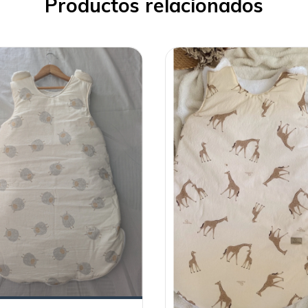
Productos relacionados