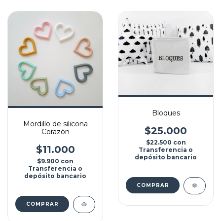
Bloques
Mordillo de silicona
$25.000
Corazón
$22.500
con
$11.000
Transferencia o
depósito bancario
$9.900
con
Transferencia o
depósito bancario
COMPRAR