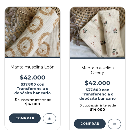
Manta muselina León
Manta muselina
Cherry
$42.000
$42.000
$37.800
con
Transferencia o
$37.800
con
depósito bancario
Transferencia o
depósito bancario
3
cuotas sin interés de
$14.000
3
cuotas sin interés de
$14.000