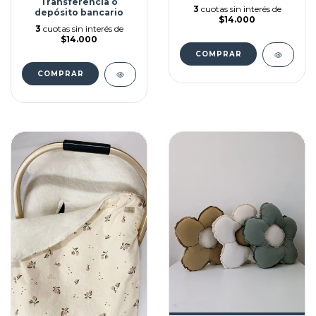
Transferencia o
3
cuotas sin interés de
depósito bancario
$14.000
3
cuotas sin interés de
$14.000