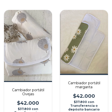
Cambiador portátil
margarita
Cambiador portátil
Ovejas
$42.000
$42.000
$37.800
con
Transferencia o
$37.800
con
depósito bancario