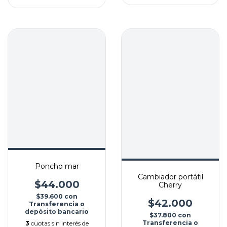
Poncho mar
Cambiador portátil
$44.000
Cherry
$39.600
con
$42.000
Transferencia o
depósito bancario
$37.800
con
Transferencia o
3
cuotas sin interés de