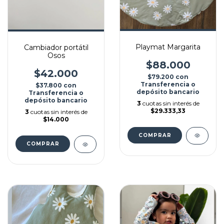
Playmat Margarita
Cambiador portátil
Osos
$88.000
$42.000
$79.200
con
Transferencia o
$37.800
con
depósito bancario
Transferencia o
depósito bancario
3
cuotas sin interés de
$29.333,33
3
cuotas sin interés de
$14.000