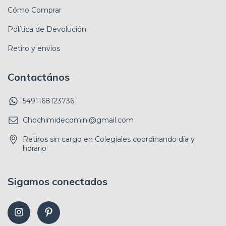
Cómo Comprar
Política de Devolución
Retiro y envíos
Contactános
5491168123736
Chochimidecomini@gmail.com
Retiros sin cargo en Colegiales coordinando día y
horario
Sigamos conectados