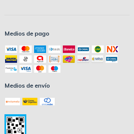
Medios de pago
Medios de envío