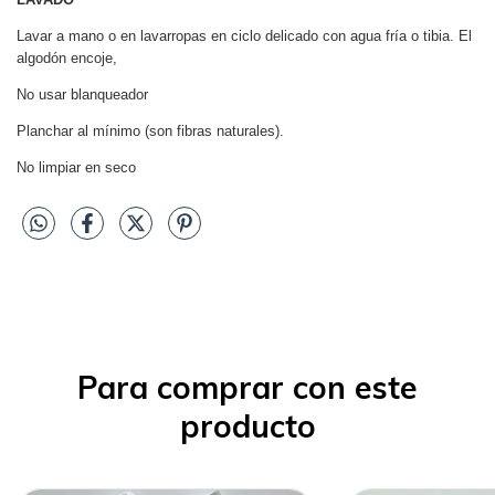
Lavar a mano o en lavarropas en ciclo delicado con agua fría o tibia. El
algodón encoje,
No usar blanqueador
Planchar al mínimo (son fibras naturales).
No limpiar en seco
Para comprar con este
producto