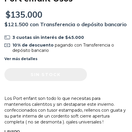
$135.000
$121.500
con
Transferencia o depósito bancario
3
cuotas sin interés de
$45.000
10% de descuento
pagando con Transferencia o
depósito bancario
Ver más detalles
Los Port enfant son todo lo que necesitas para
mantenerlos calentitos y sin destaparse este invierno.
confeccionados con tusor estampado, rellenos con guata y
su parte interna de un corderito soft cierre apertura
completa ( no se desmonta ). ojales universales !
LAVADO