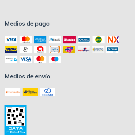
Medios de pago
Medios de envío