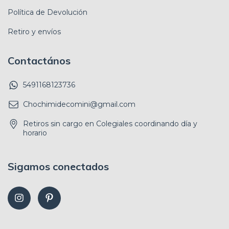
Política de Devolución
Retiro y envíos
Contactános
5491168123736
Chochimidecomini@gmail.com
Retiros sin cargo en Colegiales coordinando día y
horario
Sigamos conectados