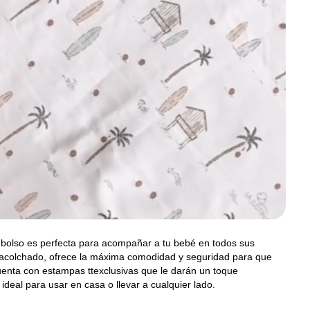
bolso es perfecta para acompañar a tu bebé en todos sus
acolchado, ofrece la máxima comodidad y seguridad para que
enta con estampas ttexclusivas que le darán un toque
ideal para usar en casa o llevar a cualquier lado.