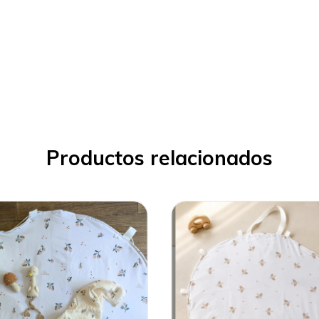
Productos relacionados