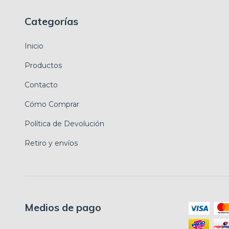
Categorías
Inicio
Productos
Contacto
Cómo Comprar
Política de Devolución
Retiro y envíos
Medios de pago