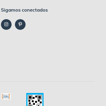
Sigamos conectados