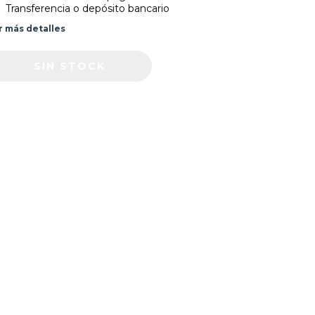
Transferencia o depósito bancario
r más detalles