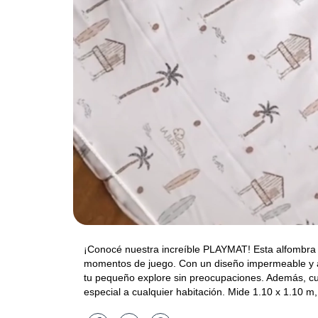
¡Conocé nuestra increíble PLAYMAT! Esta alfombra 
momentos de juego. Con un diseño impermeable y 
tu pequeño explore sin preocupaciones. Además, cu
especial a cualquier habitación. Mide 1.10 x 1.10 m, 