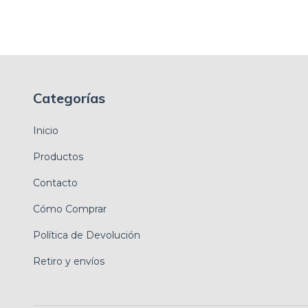
Categorías
Inicio
Productos
Contacto
Cómo Comprar
Política de Devolución
Retiro y envíos