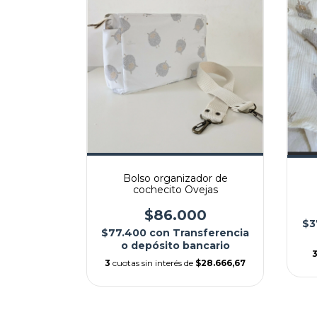
Bolso organizador de
cochecito Ovejas
$86.000
$3
$77.400
con
Transferencia
o depósito bancario
3
cuotas sin interés de
$28.666,67