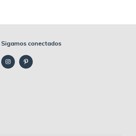
Sigamos conectados