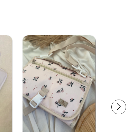
SIN STOC