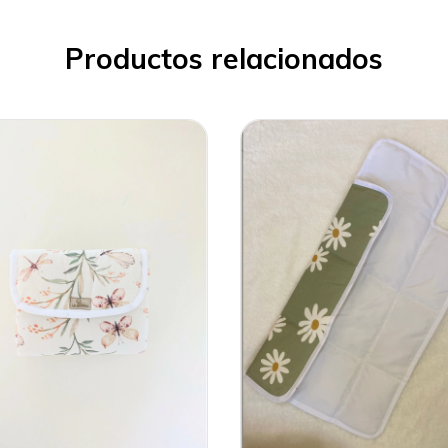
Productos relacionados