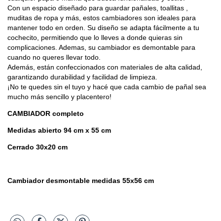
Con un espacio diseñado para guardar pañales, toallitas ,
muditas de ropa y más, estos cambiadores son ideales para
mantener todo en orden. Su diseño se adapta fácilmente a tu
cochecito, permitiendo que lo lleves a donde quieras sin
complicaciones. Ademas, su cambiador es demontable para
cuando no queres llevar todo.
Además, están confeccionados con materiales de alta calidad,
garantizando durabilidad y facilidad de limpieza.
¡No te quedes sin el tuyo y hacé que cada cambio de pañal sea
mucho más sencillo y placentero!
CAMBIADOR completo
Medidas abierto 94 cm x 55 cm
Cerrado 30x20 cm
Cambiador desmontable medidas 55x56 cm