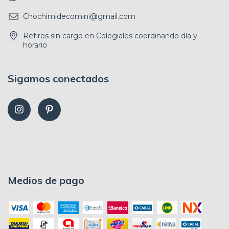
Chochimidecomini@gmail.com
Retiros sin cargo en Colegiales coordinando día y
horario
Sigamos conectados
Medios de pago