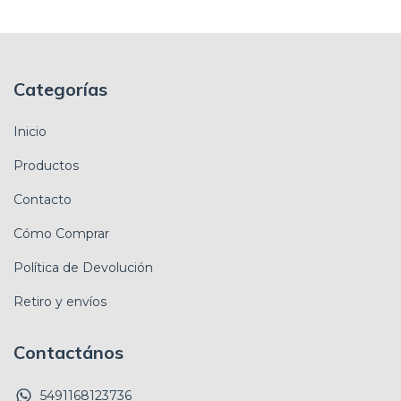
Categorías
Inicio
Productos
Contacto
Cómo Comprar
Política de Devolución
Retiro y envíos
Contactános
5491168123736