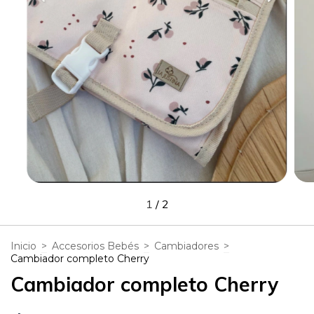
1
/
2
Inicio
>
Accesorios Bebés
>
Cambiadores
>
Cambiador completo Cherry
Cambiador completo Cherry