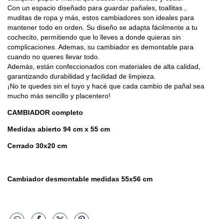
Con un espacio diseñado para guardar pañales, toallitas ,
muditas de ropa y más, estos cambiadores son ideales para
mantener todo en orden. Su diseño se adapta fácilmente a tu
cochecito, permitiendo que lo lleves a donde quieras sin
complicaciones. Ademas, su cambiador es demontable para
cuando no queres llevar todo.
Además, están confeccionados con materiales de alta calidad,
garantizando durabilidad y facilidad de limpieza.
¡No te quedes sin el tuyo y hacé que cada cambio de pañal sea
mucho más sencillo y placentero!
CAMBIADOR completo
Medidas abierto 94 cm x 55 cm
Cerrado 30x20 cm
Cambiador desmontable medidas 55x56 cm