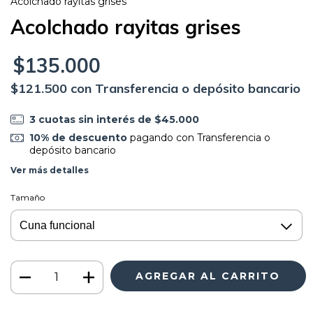
Acolchado rayitas grises
Acolchado rayitas grises
$135.000
$121.500
con
Transferencia o depósito bancario
3
cuotas sin interés de
$45.000
10% de descuento
pagando con Transferencia o
depósito bancario
Ver más detalles
Tamaño