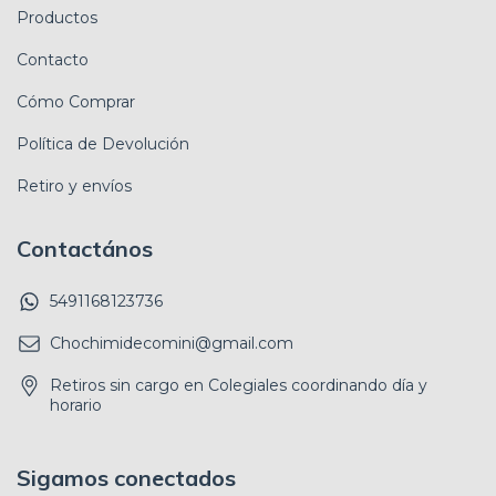
Productos
Contacto
Cómo Comprar
Política de Devolución
Retiro y envíos
Contactános
5491168123736
Chochimidecomini@gmail.com
Retiros sin cargo en Colegiales coordinando día y
horario
Sigamos conectados