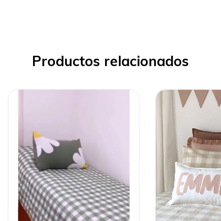
Productos relacionados