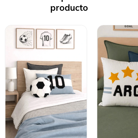
producto