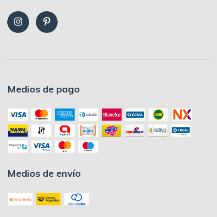
Medios de pago
Medios de envío